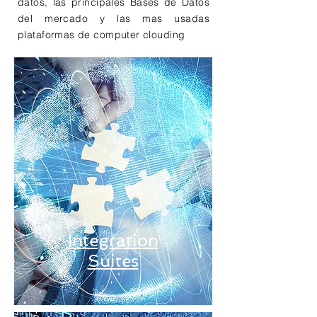
datos, las principales Bases de Datos
del mercado y las mas usadas
plataformas de computer clouding
Integration
Suites