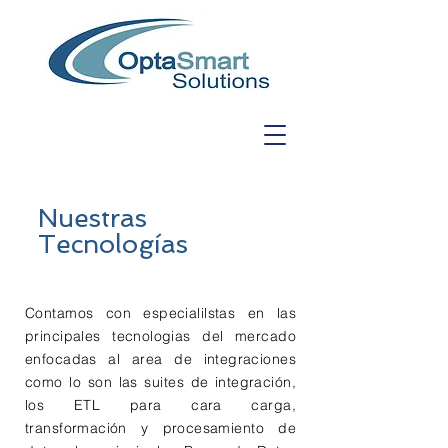
Nuestras
Tecnologías
Contamos con especialilstas en las
principales tecnologias del mercado
enfocadas al area de integraciones
como lo son las suites de integración,
los ETL para cara carga,
transformación y procesamiento de